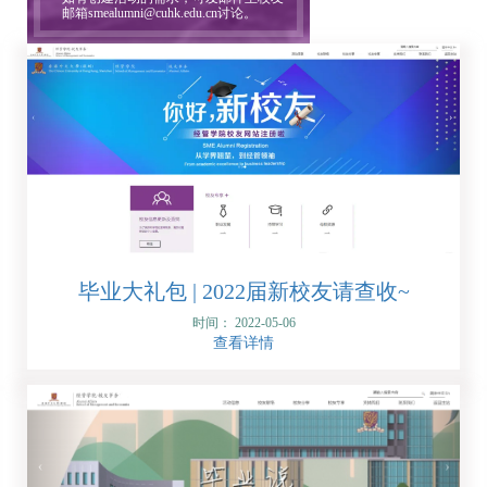
邮箱smealumni@cuhk.edu.cn讨论。
毕业大礼包 | 2022届新校友请查收~
时间： 2022-05-06
查看详情