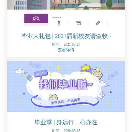
毕业大礼包 | 2021届新校友请查收~
时间： 2021-05-27
查看详情
毕业季 | 身远行，心亦在
时间： 2020-05-15