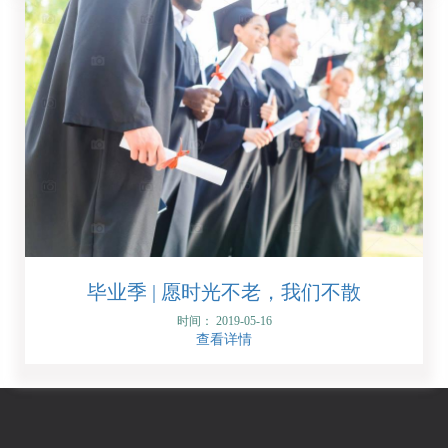
毕业季 | 愿时光不老，我们不散
时间： 2019-05-16
查看详情