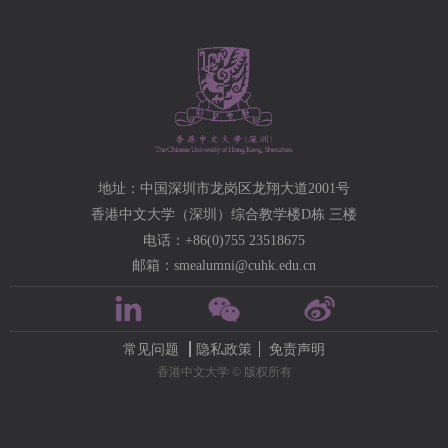
地址：中国深圳市龙岗区龙翔大道2001号
香港中文大学（深圳）综合教学楼D栋 三楼
电话：+86(0)755 23518675
邮箱：smealumni@cuhk.edu.cn
常见问题
隐私政策
免责声明
香港中文大学 © 版权所有