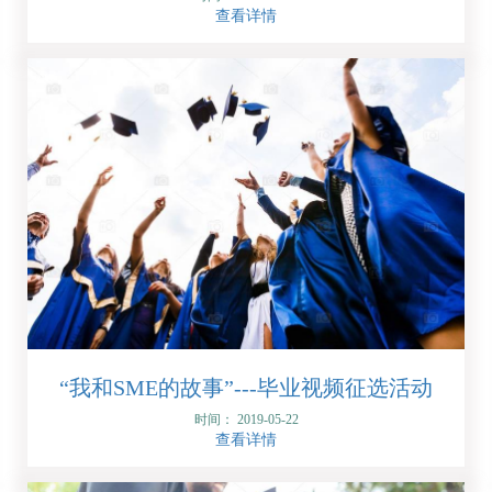
查看详情
“我和SME的故事”---毕业视频征选活动
时间： 2019-05-22
查看详情