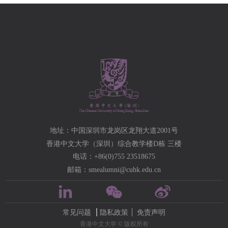
地址：中国深圳市龙岗区龙翔大道2001号
香港中文大学（深圳）综合教学楼D栋 三楼
电话：+86(0)755 23518675
邮箱：smealumni@cuhk.edu.cn
常见问题
隐私政策
免责声明
香港中文大学 © 版权所有